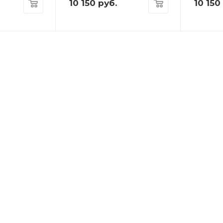
10 150
руб.
10 150