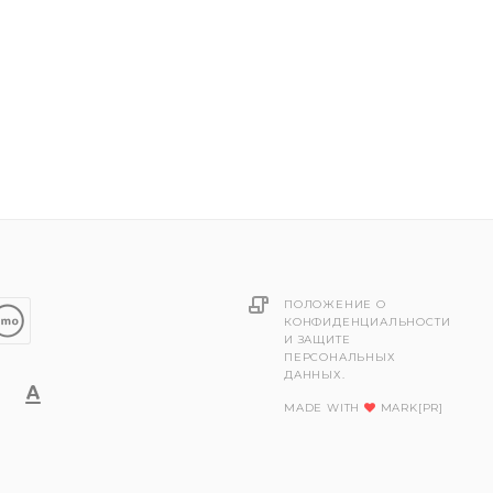
ПОЛОЖЕНИЕ О
КОНФИДЕНЦИАЛЬНОСТИ
И ЗАЩИТЕ
ПЕРСОНАЛЬНЫХ
ДАННЫХ.
MADE WITH
MARK[PR]