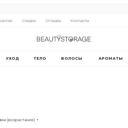
R
рантии
Скидки
Отзывы
Контакты
УХОД
ТЕЛО
ВОЛОСЫ
АРОМАТЫ
вки (возрастание)