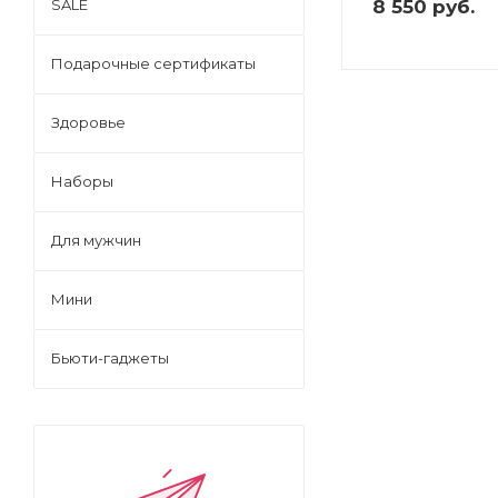
8 550
руб.
SALE
Подарочные сертификаты
Здоровье
Наборы
Для мужчин
Мини
Бьюти-гаджеты