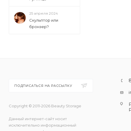
25 апреля 2024
Скульптор или
бронзер?
ПОДПИСАТЬСЯ НА РАССЫЛКУ
Copyright © 2011-2026 Beauty Storage
Данный интернет-сайт носит
исключительно информационный