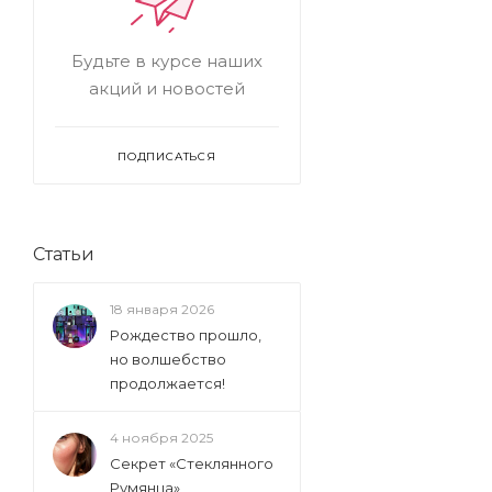
Будьте в курсе наших
акций и новостей
ПОДПИСАТЬСЯ
Статьи
18 января 2026
Рождество прошло,
но волшебство
продолжается!
4 ноября 2025
Секрет «Стеклянного
Румянца»