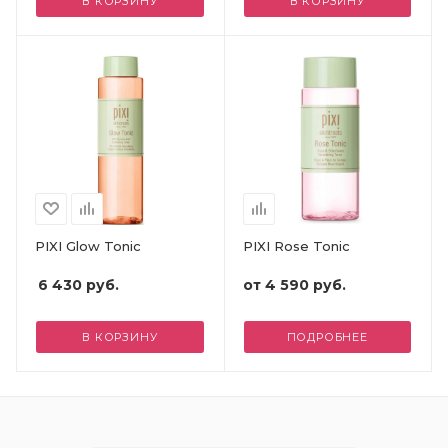
В КОРЗИНУ
В КОРЗИНУ
PIXI Glow Tonic
PIXI Rose Tonic
6 430
руб.
от
4 590 руб.
В КОРЗИНУ
ПОДРОБНЕЕ