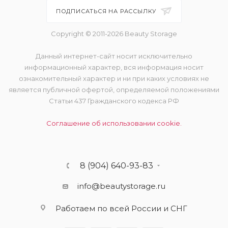
ПОДПИСАТЬСЯ НА РАССЫЛКУ
Copyright © 2011-2026 Beauty Storage
Данный интернет-сайт носит исключительно
информационный характер, вся информация носит
ознакомительный характер и ни при каких условиях не
является публичной офертой, определяемой положениями
Статьи 437 Гражданского кодекса РФ
Соглашение об использовании cookie.
8 (904) 640-93-83
info@beautystorage.ru
Работаем по всей России и СНГ