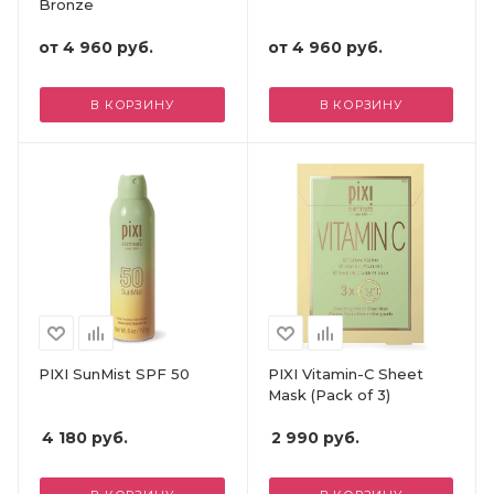
Bronze
от
4 960 руб.
от
4 960 руб.
В КОРЗИНУ
В КОРЗИНУ
PIXI SunMist SPF 50
PIXI Vitamin-C Sheet
Mask (Pack of 3)
4 180
руб.
2 990
руб.