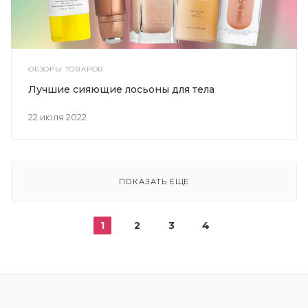
ОБЗОРЫ ТОВАРОВ
Лучшие сияющие лосьоны для тела
22 июля 2022
ПОКАЗАТЬ ЕЩЕ
1
2
3
4