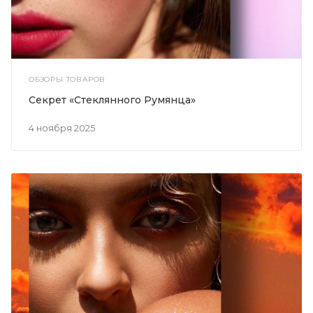
ОБЗОРЫ ТОВАРОВ
Секрет «Стеклянного Румянца»
4 ноября 2025