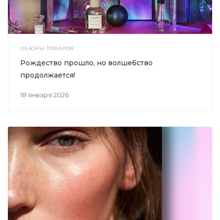
ОБЗОРЫ ТОВАРОВ
Рождество прошло, но волшебство
продолжается!
18 января 2026