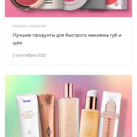
ОБЗОРЫ ТОВАРОВ
Лучшие продукты для быстрого макияжа губ и
щек
2 сентября 2022