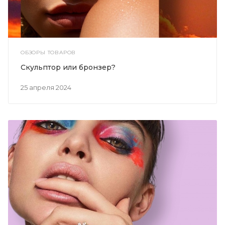
ОБЗОРЫ ТОВАРОВ
Скульптор или бронзер?
25 апреля 2024