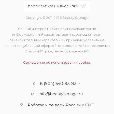
ПОДПИСАТЬСЯ НА РАССЫЛКУ
Copyright © 2011-2026 Beauty Storage
Данный интернет-сайт носит исключительно
информационный характер, вся информация носит
ознакомительный характер и ни при каких условиях не
является публичной офертой, определяемой положениями
Статьи 437 Гражданского кодекса РФ
Соглашение об использовании cookie.
8 (904) 640-93-83
info@beautystorage.ru
Работаем по всей России и СНГ