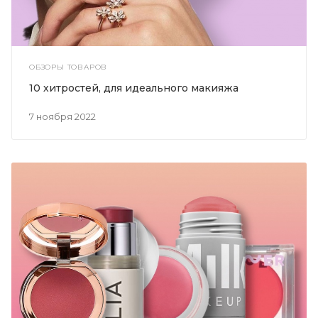
ОБЗОРЫ ТОВАРОВ
10 хитростей, для идеального макияжа
7 ноября 2022