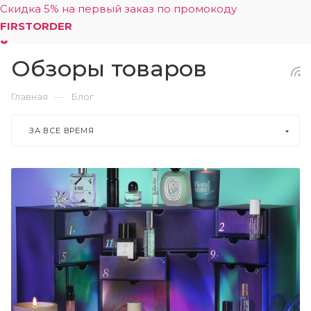
Скидка 5% на первый заказ по промокоду
FIRSTORDER
Обзоры товаров
0
—
Главная
Блог
ЗА ВСЕ ВРЕМЯ