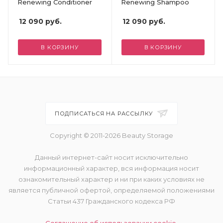
Renewing Conditioner
Renewing Shampoo
12 090
руб.
12 090
руб.
В КОРЗИНУ
В КОРЗИНУ
ПОДПИСАТЬСЯ НА РАССЫЛКУ
Copyright © 2011-2026 Beauty Storage
Данный интернет-сайт носит исключительно
информационный характер, вся информация носит
ознакомительный характер и ни при каких условиях не
является публичной офертой, определяемой положениями
Статьи 437 Гражданского кодекса РФ