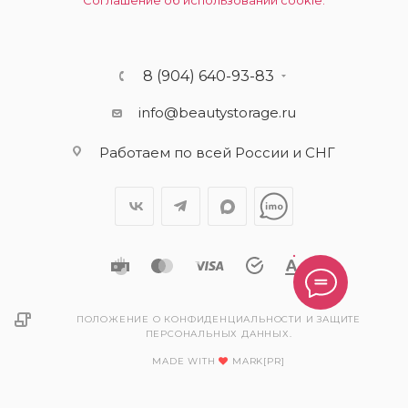
Соглашение об использовании cookie.
8 (904) 640-93-83
info@beautystorage.ru
Работаем по всей России и СНГ
ПОЛОЖЕНИЕ О КОНФИДЕНЦИАЛЬНОСТИ И ЗАЩИТЕ
ПЕРСОНАЛЬНЫХ ДАННЫХ.
MADE WITH
MARK[PR]