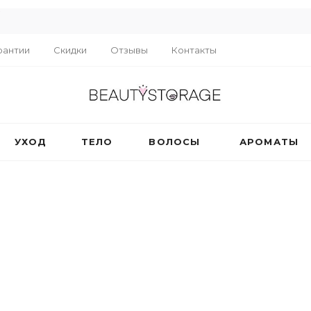
R
рантии
Скидки
Отзывы
Контакты
УХОД
ТЕЛО
ВОЛОСЫ
АРОМАТЫ