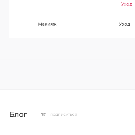
Макияж
Уход
Блог
ПОДПИСАТЬСЯ
ОБЗОРЫ ТОВАРОВ