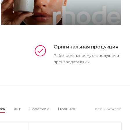
Оригинальная продукция
Работаем напрямую с ведущими
производителями
даж
Хит
Советуем
Новинка
ВЕСЬ КАТАЛОГ