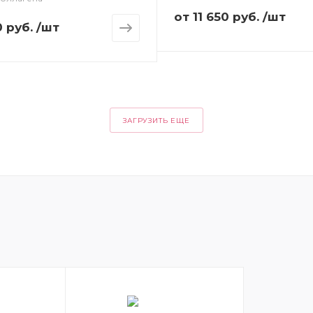
от
11 650 руб.
/шт
0 руб.
/шт
ЗАГРУЗИТЬ ЕЩЕ