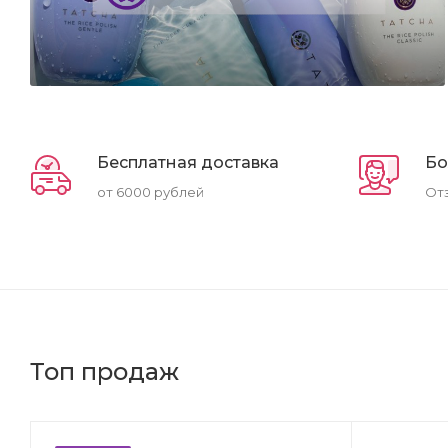
Бесплатная доставка
Бо
от 6000 рублей
От
Топ продаж