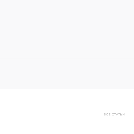
ВСЕ СТАТЬИ
ОБЗОРЫ ТОВАРОВ