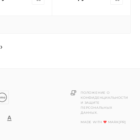
ПОЛОЖЕНИЕ О
КОНФИДЕНЦИАЛЬНОСТИ
И ЗАЩИТЕ
ПЕРСОНАЛЬНЫХ
ДАННЫХ.
MADE WITH
MARK[PR]