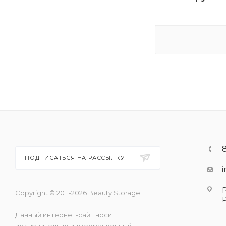
ПОДПИСАТЬСЯ НА РАССЫЛКУ
Copyright © 2011-2026 Beauty Storage
Данный интернет-сайт носит