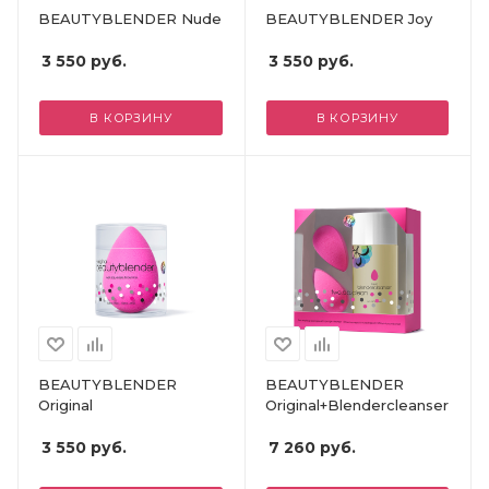
BEAUTYBLENDER Nude
BEAUTYBLENDER Joy
3 550
руб.
3 550
руб.
В КОРЗИНУ
В КОРЗИНУ
BEAUTYBLENDER
BEAUTYBLENDER
Original
Original+Blendercleanser
3 550
руб.
7 260
руб.