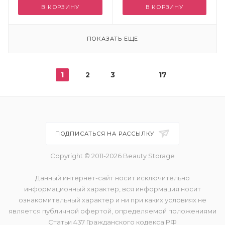
В КОРЗИНУ
В КОРЗИНУ
ПОКАЗАТЬ ЕЩЕ
1
2
3
17
ПОДПИСАТЬСЯ НА РАССЫЛКУ
Copyright © 2011-2026 Beauty Storage
Данный интернет-сайт носит исключительно
информационный характер, вся информация носит
ознакомительный характер и ни при каких условиях не
является публичной офертой, определяемой положениями
Статьи 437 Гражданского кодекса РФ