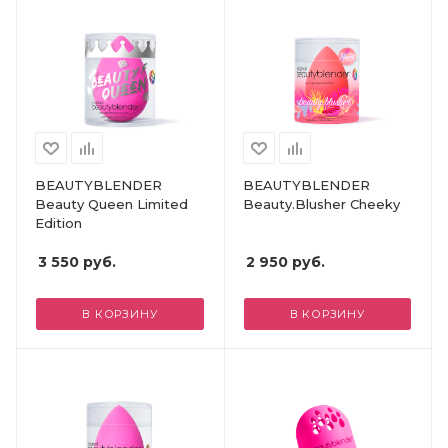
BEAUTYBLENDER
BEAUTYBLENDER
Beauty Queen Limited
Beauty.Blusher Cheeky
Edition
3 550
руб.
2 950
руб.
В КОРЗИНУ
В КОРЗИНУ