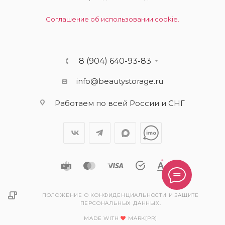
Соглашение об использовании cookie.
8 (904) 640-93-83
info@beautystorage.ru
Работаем по всей России и СНГ
ПОЛОЖЕНИЕ О КОНФИДЕНЦИАЛЬНОСТИ И ЗАЩИТЕ
ПЕРСОНАЛЬНЫХ ДАННЫХ.
MADE WITH
MARK[PR]