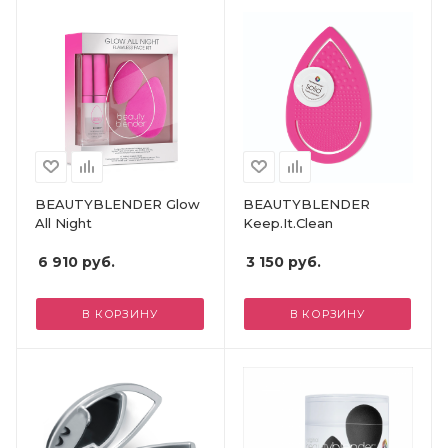
BEAUTYBLENDER Glow
BEAUTYBLENDER
All Night
Keep.It.Clean
6 910
руб.
3 150
руб.
В КОРЗИНУ
В КОРЗИНУ