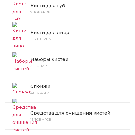
Кисти для губ
7 ТОВАРОВ
Кисти для лица
143 ТОВАРА
Наборы кистей
21 ТОВАР
Спонжи
32 ТОВАРА
Средства для очищения кистей
15 ТОВАРОВ