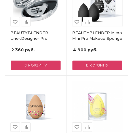
BEAUTYBLENDER
BEAUTYBLENDER Micro
Liner.Designer Pro
Mini Pro Makeup Sponge
2 360
руб.
4 900
руб.
В КОРЗИНУ
В КОРЗИНУ