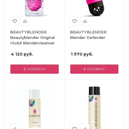
BEAUTYBLENDER
BEAUTYBLENDER
Beautyblender Original
Blender Defender
+Solid Blendercleanser
4 120
руб.
1 970
руб.
В КОРЗИНУ
В КОРЗИНУ