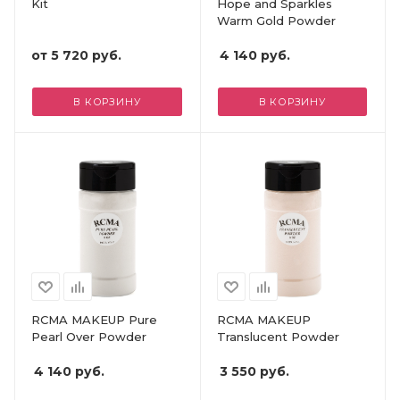
Kit
Hope and Sparkles
Warm Gold Powder
от
5 720 руб.
4 140
руб.
В КОРЗИНУ
В КОРЗИНУ
RCMA MAKEUP Pure
RCMA MAKEUP
Pearl Over Powder
Translucent Powder
4 140
руб.
3 550
руб.