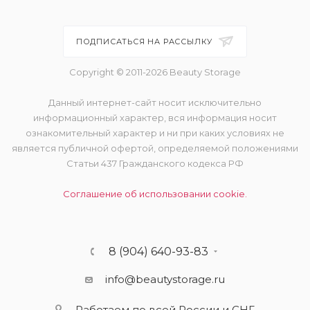
ПОДПИСАТЬСЯ НА РАССЫЛКУ
Copyright © 2011-2026 Beauty Storage
Данный интернет-сайт носит исключительно
информационный характер, вся информация носит
ознакомительный характер и ни при каких условиях не
является публичной офертой, определяемой положениями
Статьи 437 Гражданского кодекса РФ
Соглашение об использовании cookie.
8 (904) 640-93-83
info@beautystorage.ru
Работаем по всей России и СНГ