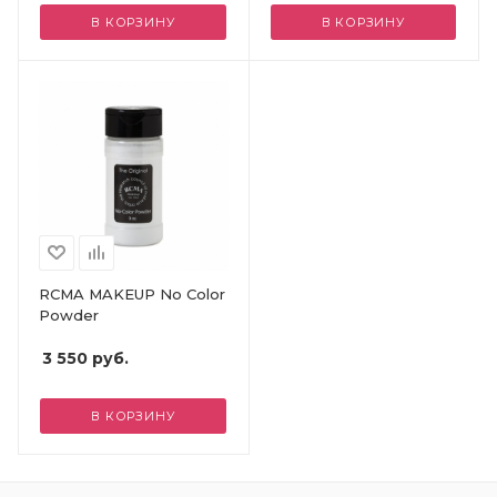
В КОРЗИНУ
В КОРЗИНУ
RCMA MAKEUP No Color
Powder
3 550
руб.
В КОРЗИНУ