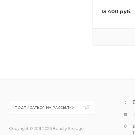
13 400
руб.
ПОДПИСАТЬСЯ НА РАССЫЛКУ
Copyright © 2011-2026 Beauty Storage