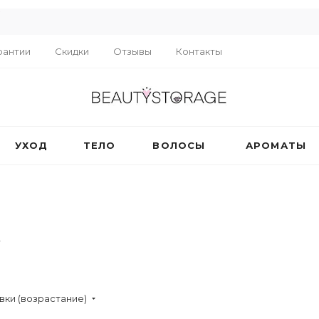
R
рантии
Скидки
Отзывы
Контакты
УХОД
ТЕЛО
ВОЛОСЫ
АРОМАТЫ
вки (возрастание)