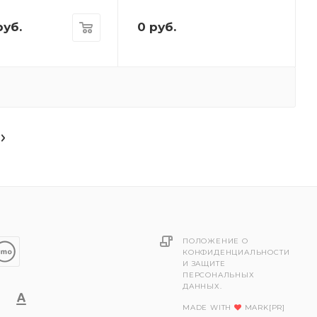
уб.
0
руб.
ПОЛОЖЕНИЕ О
КОНФИДЕНЦИАЛЬНОСТИ
И ЗАЩИТЕ
ПЕРСОНАЛЬНЫХ
ДАННЫХ.
MADE WITH
MARK[PR]