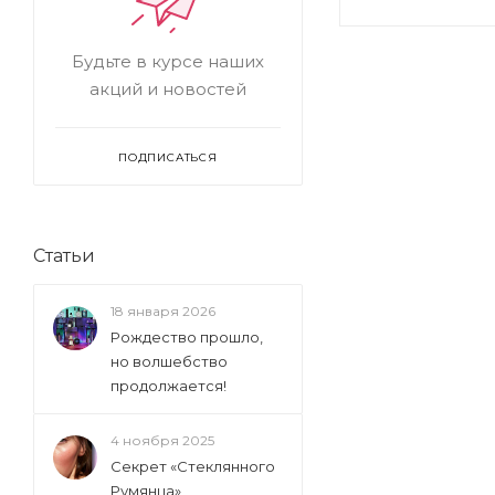
Будьте в курсе наших
акций и новостей
ПОДПИСАТЬСЯ
Статьи
18 января 2026
Рождество прошло,
но волшебство
продолжается!
4 ноября 2025
Секрет «Стеклянного
Румянца»