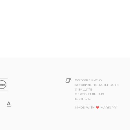
ПОЛОЖЕНИЕ О
КОНФИДЕНЦИАЛЬНОСТИ
И ЗАЩИТЕ
ПЕРСОНАЛЬНЫХ
ДАННЫХ.
MADE WITH
MARK[PR]