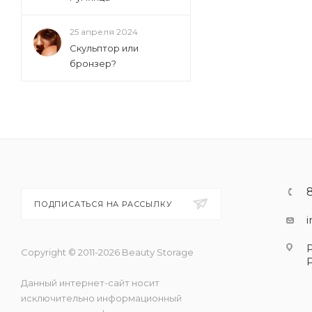
25 апреля 2024
Скульптор или
бронзер?
ПОДПИСАТЬСЯ НА РАССЫЛКУ
Copyright © 2011-2026 Beauty Storage
Данный интернет-сайт носит
исключительно информационный