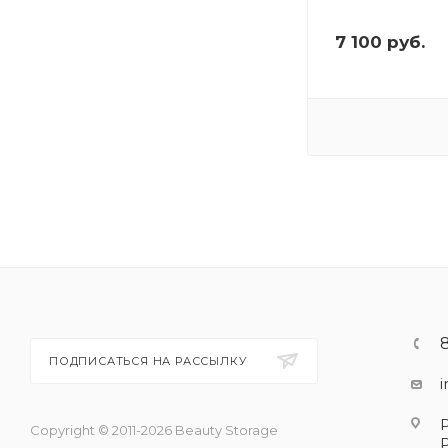
7 100
руб.
ПОДПИСАТЬСЯ НА РАССЫЛКУ
Copyright © 2011-2026 Beauty Storage