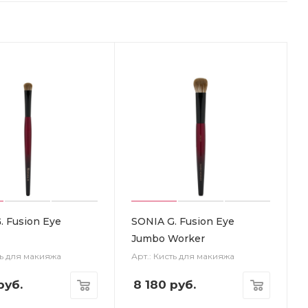
. Fusion Eye
SONIA G. Fusion Eye
Jumbo Worker
ть для макияжа
Арт.: Кисть для макияжа
руб.
8 180
руб.