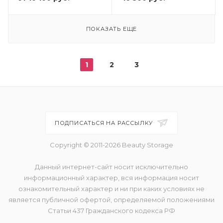
ПОКАЗАТЬ ЕЩЕ
1
2
3
ПОДПИСАТЬСЯ НА РАССЫЛКУ
Copyright © 2011-2026 Beauty Storage
Данный интернет-сайт носит исключительно
информационный характер, вся информация носит
ознакомительный характер и ни при каких условиях не
является публичной офертой, определяемой положениями
Статьи 437 Гражданского кодекса РФ