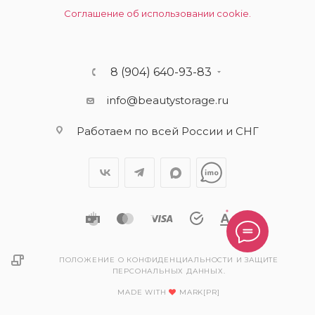
Соглашение об использовании cookie.
8 (904) 640-93-83
info@beautystorage.ru
Работаем по всей России и СНГ
ПОЛОЖЕНИЕ О КОНФИДЕНЦИАЛЬНОСТИ И ЗАЩИТЕ
ПЕРСОНАЛЬНЫХ ДАННЫХ.
MADE WITH
MARK[PR]