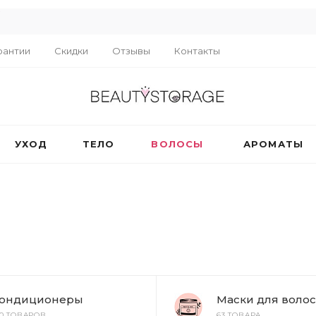
R
рантии
Скидки
Отзывы
Контакты
УХОД
ТЕЛО
ВОЛОСЫ
АРОМАТЫ
ондиционеры
Маски для волос
00 ТОВАРОВ
63 ТОВАРА