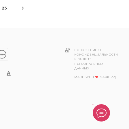
25
ПОЛОЖЕНИЕ О
КОНФИДЕНЦИАЛЬНОСТИ
И ЗАЩИТЕ
ПЕРСОНАЛЬНЫХ
ДАННЫХ.
MADE WITH
MARK[PR]