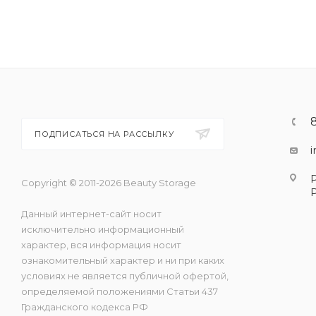
ПОДПИСАТЬСЯ НА РАССЫЛКУ
Copyright © 2011-2026 Beauty Storage
Данный интернет-сайт носит
исключительно информационный
характер, вся информация носит
ознакомительный характер и ни при каких
условиях не является публичной офертой,
определяемой положениями Статьи 437
Гражданского кодекса РФ