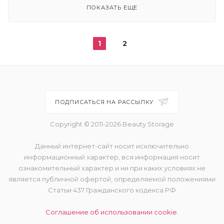
ПОКАЗАТЬ ЕЩЕ
1
2
ПОДПИСАТЬСЯ НА РАССЫЛКУ
Copyright © 2011-2026 Beauty Storage
Данный интернет-сайт носит исключительно
информационный характер, вся информация носит
ознакомительный характер и ни при каких условиях не
является публичной офертой, определяемой положениями
Статьи 437 Гражданского кодекса РФ
Соглашение об использовании cookie.