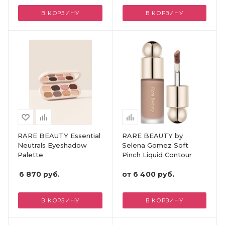
В КОРЗИНУ
В КОРЗИНУ
RARE BEAUTY Essential
RARE BEAUTY by
Neutrals Eyeshadow
Selena Gomez Soft
Palette
Pinch Liquid Contour
6 870
руб.
от
6 400 руб.
В КОРЗИНУ
В КОРЗИНУ