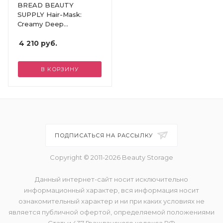
BREAD BEAUTY
SUPPLY Hair-Mask:
Creamy Deep
Conditioner
4 210
руб.
В КОРЗИНУ
ПОДПИСАТЬСЯ НА РАССЫЛКУ
Copyright © 2011-2026 Beauty Storage
Данный интернет-сайт носит исключительно
информационный характер, вся информация носит
ознакомительный характер и ни при каких условиях не
является публичной офертой, определяемой положениями