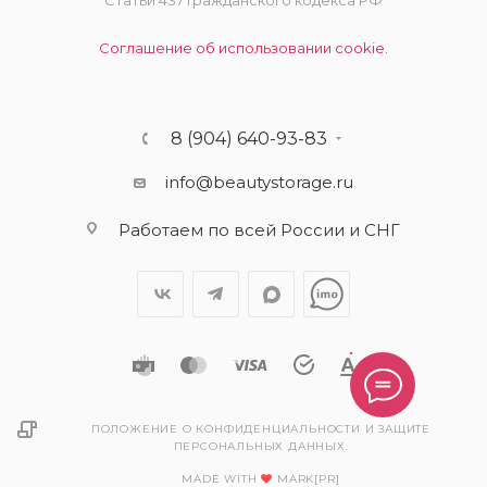
Статьи 437 Гражданского кодекса РФ
Соглашение об использовании cookie.
8 (904) 640-93-83
info@beautystorage.ru
Работаем по всей России и СНГ
ПОЛОЖЕНИЕ О КОНФИДЕНЦИАЛЬНОСТИ И ЗАЩИТЕ
ПЕРСОНАЛЬНЫХ ДАННЫХ.
MADE WITH
MARK[PR]