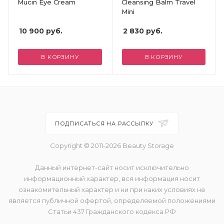
Mucin Eye Cream
Cleansing Balm Travel
Mini
10 900
руб.
2 830
руб.
В КОРЗИНУ
В КОРЗИНУ
ПОДПИСАТЬСЯ НА РАССЫЛКУ
Copyright © 2011-2026 Beauty Storage
Данный интернет-сайт носит исключительно
информационный характер, вся информация носит
ознакомительный характер и ни при каких условиях не
является публичной офертой, определяемой положениями
Статьи 437 Гражданского кодекса РФ