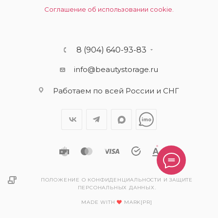
Соглашение об использовании cookie.
8 (904) 640-93-83
info@beautystorage.ru
Работаем по всей России и СНГ
ПОЛОЖЕНИЕ О КОНФИДЕНЦИАЛЬНОСТИ И ЗАЩИТЕ
ПЕРСОНАЛЬНЫХ ДАННЫХ.
MADE WITH
MARK[PR]