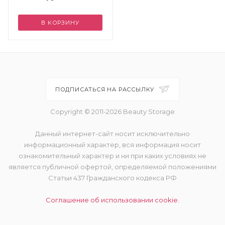
В КОРЗИНУ
ПОДПИСАТЬСЯ НА РАССЫЛКУ
Copyright © 2011-2026 Beauty Storage
Данный интернет-сайт носит исключительно
информационный характер, вся информация носит
ознакомительный характер и ни при каких условиях не
является публичной офертой, определяемой положениями
Статьи 437 Гражданского кодекса РФ
Соглашение об использовании cookie.