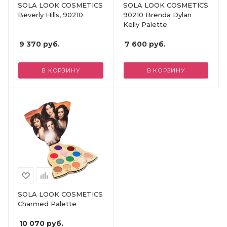
SOLA LOOK COSMETICS
SOLA LOOK COSMETICS
Beverly Hills, 90210
90210 Brenda Dylan
Kelly Palette
9 370
руб.
7 600
руб.
В КОРЗИНУ
В КОРЗИНУ
SOLA LOOK COSMETICS
Charmed Palette
10 070
руб.