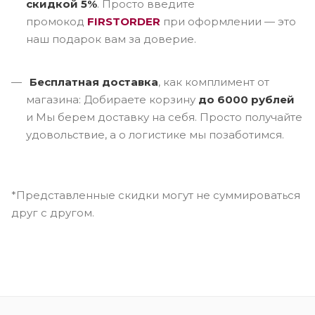
скидкой 5%
. Просто введите
промокод
FIRSTORDER
при оформлении — это
наш подарок вам за доверие.
Бесплатная доставка
, как комплимент от
магазина: Добираете корзину
до 6000 рублей
и Мы берем доставку на себя. Просто получайте
удовольствие, а о логистике мы позаботимся.
*Представленные скидки могут не суммироваться
друг с другом.