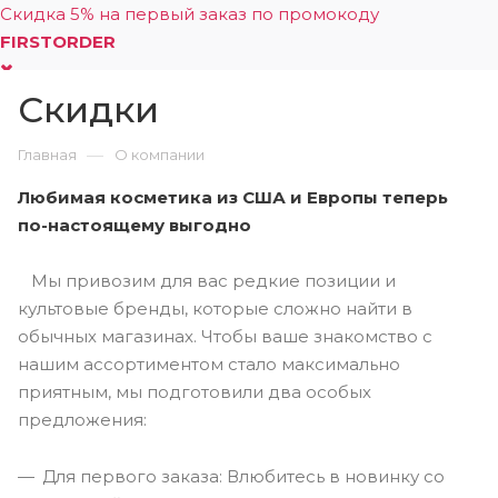
Скидка 5% на первый заказ по промокоду
FIRSTORDER
Скидки
0
—
Главная
О компании
Любимая косметика из США и Европы теперь
по-настоящему выгодно
Мы привозим для вас редкие позиции и
культовые бренды, которые сложно найти в
обычных магазинах. Чтобы ваше знакомство с
нашим ассортиментом стало максимально
приятным, мы подготовили два особых
предложения:
Для первого заказа: Влюбитесь в новинку со