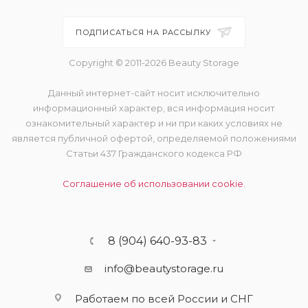
ПОДПИСАТЬСЯ НА РАССЫЛКУ
Copyright © 2011-2026 Beauty Storage
Данный интернет-сайт носит исключительно
информационный характер, вся информация носит
ознакомительный характер и ни при каких условиях не
является публичной офертой, определяемой положениями
Статьи 437 Гражданского кодекса РФ
Соглашение об использовании cookie.
8 (904) 640-93-83
info@beautystorage.ru
Работаем по всей России и СНГ