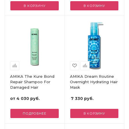
В КОРЗИНУ
В КОРЗИНУ
AMIKA The Kure Bond
AMIKA Dream Routine
Repair Shampoo For
Overnight Hydrating Hair
Damaged Hair
Mask
от
4 030 руб.
7 330
руб.
ПОДРОБНЕЕ
В КОРЗИНУ