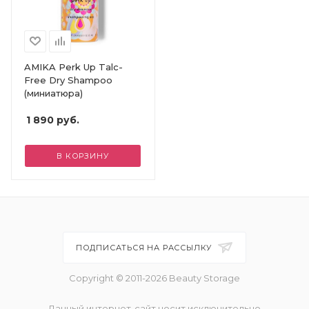
AMIKA Perk Up Talc-
Free Dry Shampoo
(миниатюра)
1 890
руб.
В КОРЗИНУ
ПОДПИСАТЬСЯ НА РАССЫЛКУ
Copyright © 2011-2026 Beauty Storage
Данный интернет-сайт носит исключительно