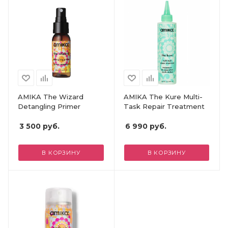
AMIKA The Wizard
AMIKA The Kure Multi-
Detangling Primer
Task Repair Treatment
3 500
руб.
6 990
руб.
В КОРЗИНУ
В КОРЗИНУ