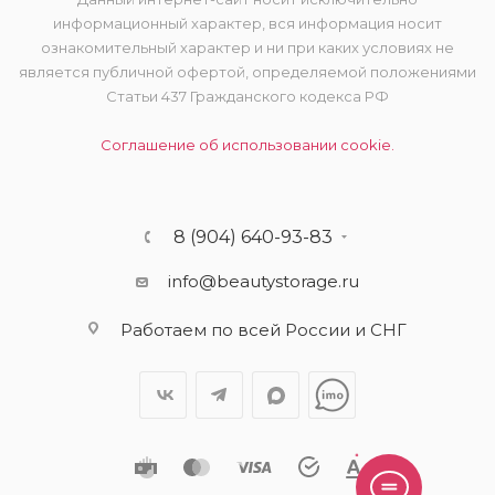
информационный характер, вся информация носит
ознакомительный характер и ни при каких условиях не
является публичной офертой, определяемой положениями
Статьи 437 Гражданского кодекса РФ
Соглашение об использовании cookie.
8 (904) 640-93-83
info@beautystorage.ru
Работаем по всей России и СНГ