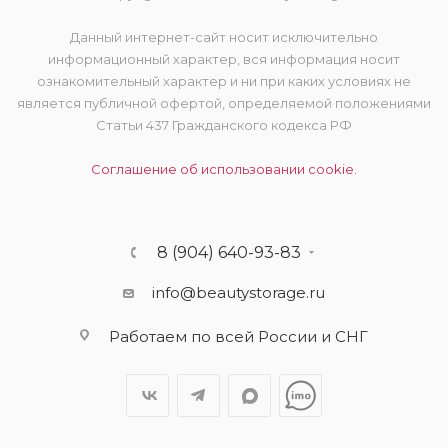
Данный интернет-сайт носит исключительно
информационный характер, вся информация носит
ознакомительный характер и ни при каких условиях не
является публичной офертой, определяемой положениями
Статьи 437 Гражданского кодекса РФ
Соглашение об использовании cookie.
8 (904) 640-93-83
info@beautystorage.ru
Работаем по всей России и СНГ