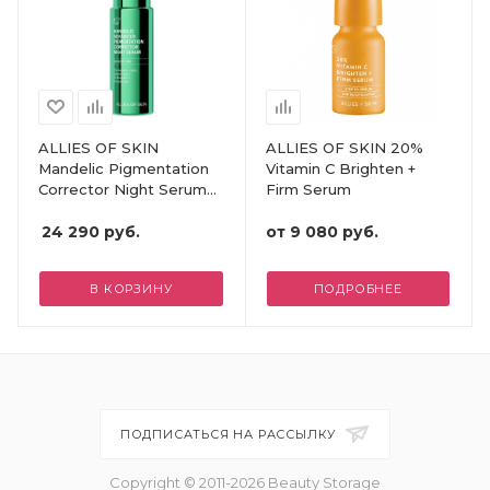
ALLIES OF SKIN
ALLIES OF SKIN 20%
Mandelic Pigmentation
Vitamin C Brighten +
Corrector Night Serum
Firm Serum
(30ml)
24 290
руб.
от
9 080 руб.
В КОРЗИНУ
ПОДРОБНЕЕ
ПОДПИСАТЬСЯ НА РАССЫЛКУ
Copyright © 2011-2026 Beauty Storage