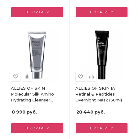
В КОРЗИНУ
В КОРЗИНУ
ALLIES OF SKIN
ALLIES OF SKIN 1A
Molecular Silk Amino
Retinal & Peptides
Hydrating Cleanser
Overnight Mask (50ml)
(100ml)
8 990
руб.
28 440
руб.
В КОРЗИНУ
В КОРЗИНУ