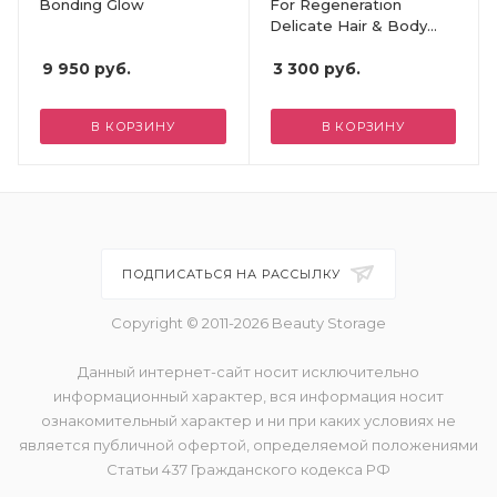
Bonding Glow
For Regeneration
Delicate Hair & Body
Wash
9 950
руб.
3 300
руб.
В КОРЗИНУ
В КОРЗИНУ
ПОДПИСАТЬСЯ НА РАССЫЛКУ
Copyright © 2011-2026 Beauty Storage
Данный интернет-сайт носит исключительно
информационный характер, вся информация носит
ознакомительный характер и ни при каких условиях не
является публичной офертой, определяемой положениями
Статьи 437 Гражданского кодекса РФ