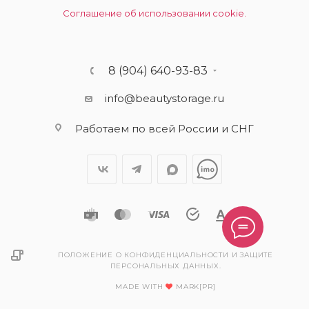
Соглашение об использовании cookie.
8 (904) 640-93-83
info@beautystorage.ru
Работаем по всей России и СНГ
ПОЛОЖЕНИЕ О КОНФИДЕНЦИАЛЬНОСТИ И ЗАЩИТЕ
ПЕРСОНАЛЬНЫХ ДАННЫХ.
MADE WITH
MARK[PR]