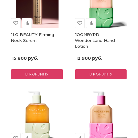
JLO BEAUTY Firming
JOONBYRD
Neck Serum
Wonder.Land Hand
Lotion
15 800
руб.
12 900
руб.
В КОРЗИНУ
В КОРЗИНУ