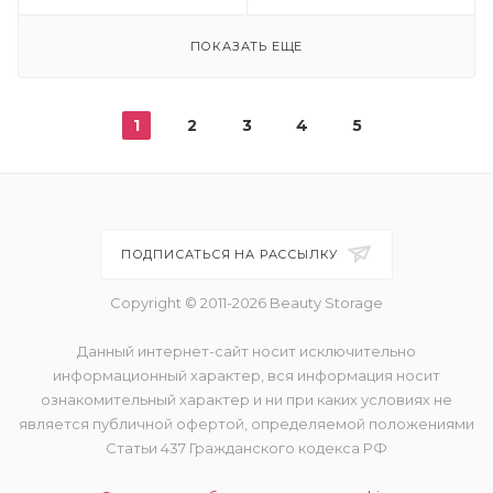
ПОКАЗАТЬ ЕЩЕ
1
2
3
4
5
ПОДПИСАТЬСЯ НА РАССЫЛКУ
Copyright © 2011-2026 Beauty Storage
Данный интернет-сайт носит исключительно
информационный характер, вся информация носит
ознакомительный характер и ни при каких условиях не
является публичной офертой, определяемой положениями
Статьи 437 Гражданского кодекса РФ