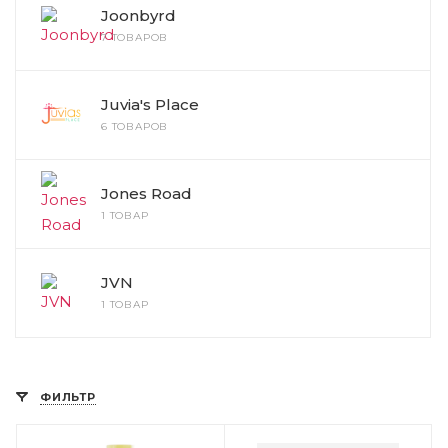
Joonbyrd
7 ТОВАРОВ
Juvia's Place
6 ТОВАРОВ
Jones Road
1 ТОВАР
JVN
1 ТОВАР
ФИЛЬТР