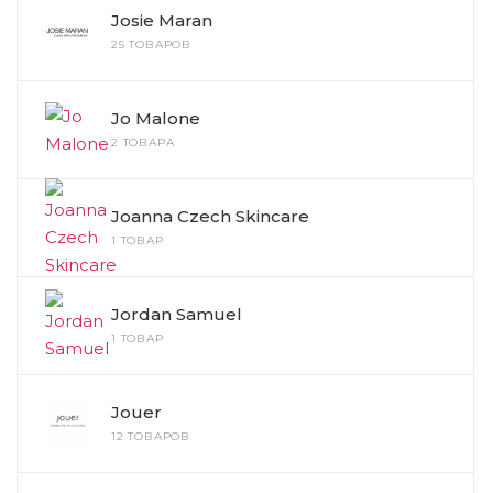
Josie Maran
25 ТОВАРОВ
Jo Malone
2 ТОВАРА
Joanna Czech Skincare
1 ТОВАР
Jordan Samuel
1 ТОВАР
Jouer
12 ТОВАРОВ