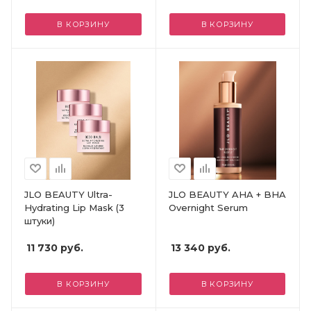
В КОРЗИНУ
В КОРЗИНУ
JLO BEAUTY Ultra-
JLO BEAUTY AHA + BHA
Hydrating Lip Mask (3
Overnight Serum
штуки)
11 730
руб.
13 340
руб.
В КОРЗИНУ
В КОРЗИНУ