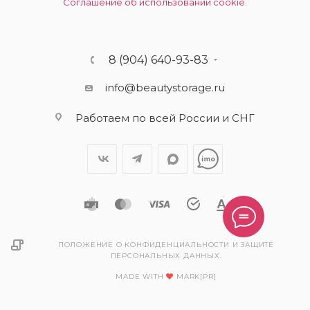
Соглашение об использовании cookie.
8 (904) 640-93-83
info@beautystorage.ru
Работаем по всей России и СНГ
ПОЛОЖЕНИЕ О КОНФИДЕНЦИАЛЬНОСТИ И ЗАЩИТЕ
ПЕРСОНАЛЬНЫХ ДАННЫХ.
MADE WITH
MARK[PR]