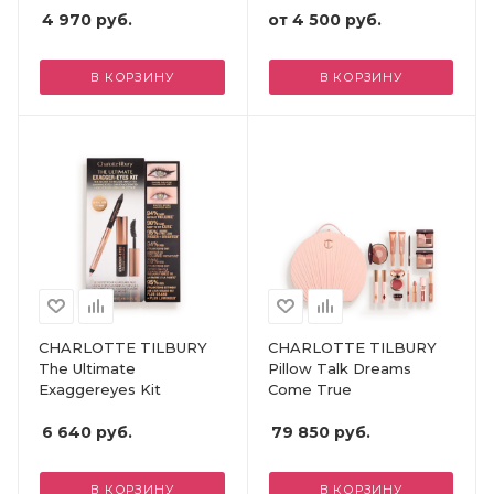
4 970
руб.
от
4 500 руб.
В КОРЗИНУ
В КОРЗИНУ
CHARLOTTE TILBURY
CHARLOTTE TILBURY
The Ultimate
Pillow Talk Dreams
Exaggereyes Kit
Come True
6 640
руб.
79 850
руб.
В КОРЗИНУ
В КОРЗИНУ