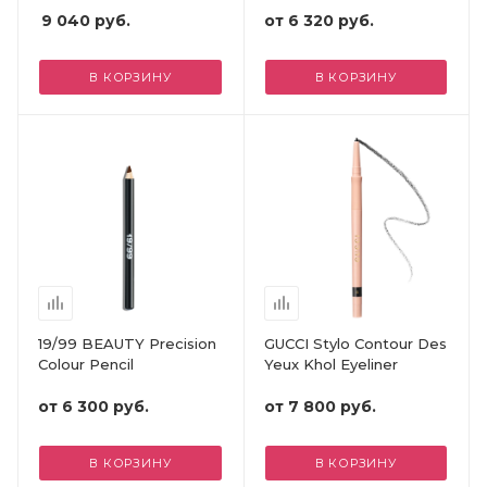
9 040
руб.
от
6 320 руб.
В КОРЗИНУ
В КОРЗИНУ
19/99 BEAUTY Precision
GUCCI Stylo Contour Des
Colour Pencil
Yeux Khol Eyeliner
от
6 300 руб.
от
7 800 руб.
В КОРЗИНУ
В КОРЗИНУ