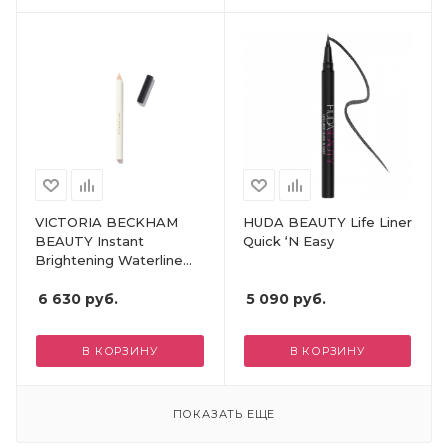
VICTORIA BECKHAM
HUDA BEAUTY Life Liner
BEAUTY Instant
Quick ‘N Easy
Brightening Waterline
Pencil
6 630
руб.
5 090
руб.
В КОРЗИНУ
В КОРЗИНУ
ПОКАЗАТЬ ЕЩЕ