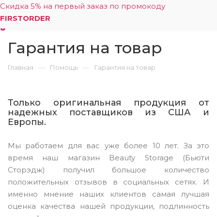
Скидка 5% на первый заказ по промокоду
FIRSTORDER
Гарантия на товар
0
—
—
Главная
Помощь
Гарантия на товар
Только оригинальная продукция от
надежных поставщиков из США и
Европы.
Мы работаем для вас уже более 10 лет. За это
время наш магазин Beauty Storage (Бьюти
Сторэдж) получил большое количество
положительных отзывов в социальных сетях. И
именно мнение наших клиентов самая лучшая
оценка качества нашей продукции, подлинность