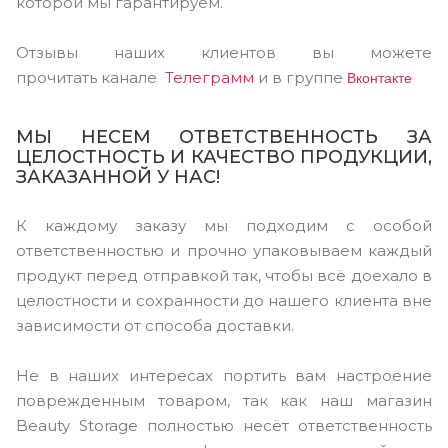
которой мы гарантируем.
Отзывы наших клиентов вы можете
Вконтакте
прочитать канале
Телеграмм
и в группе
МЫ НЕСЕМ ОТВЕТСТВЕННОСТЬ ЗА
ЦЕЛОСТНОСТЬ И КАЧЕСТВО ПРОДУКЦИИ,
ЗАКАЗАННОЙ У НАС!
К каждому заказу мы подходим с особой
ответственностью и прочно упаковываем каждый
продукт перед отправкой так, чтобы всё доехало в
целостности и сохранности до нашего клиента вне
зависимости от способа доставки.
Не в наших интересах портить вам настроение
поврежденным товаром, так как наш магазин
Beauty Storage полностью несёт ответственность