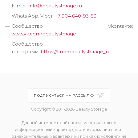
E-mail:
info@beautystorage.ru
Whats App, Viber:
+7 904 640-93-83
Сообщество vkontakte:
www.vk.com/beautystorage
Сообщество
телеграмм:
https://t.me/beautystorage_ru
ПОДПИСАТЬСЯ НА РАССЫЛКУ
Copyright © 2011-2026 Beauty Storage
Данный интернет-сайт носит исключительно
информационный характер, вся информация носит
ознакомительный характер и ни при каких условиях не