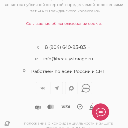
является публичной офертой, определяемой положениями
Статьи 437 Гражданского кодекса РФ
Соглашение об использовании cookie.
8 (904) 640-93-83
info@beautystorage.ru
Работаем по всей России и СНГ
ПОЛОЖЕНИЕ О КОНФИДЕНЦИАЛЬНОСТИ И ЗАЩИТЕ