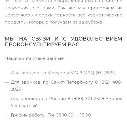
за заказ от момента оформления его на сайте до
получения его вами. Так же мы проверяем на
целостность и сроки годности все косметические
продукты, которые получаем из-за рубежа.
МЫ НА СВЯЗИ И С УДОВОЛЬСТВИЕМ
ПРОКОНСУЛЬТИРУЕМ ВАС!
Наши контактные данные:
Для звонков по Москве и МО 8 (495) 201-2825
Для звонков по Санкт-Петербургу 8 (812) 408-
2825
Для звонков по России 8 (800) 301-2328 Звонок
бесплатный!
График работы: Пн-Сб 10:00 — 18:00