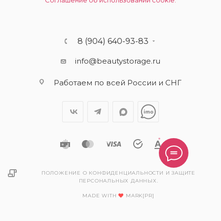
Соглашение об использовании cookie.
8 (904) 640-93-83
info@beautystorage.ru
Работаем по всей России и СНГ
ПОЛОЖЕНИЕ О КОНФИДЕНЦИАЛЬНОСТИ И ЗАЩИТЕ
ПЕРСОНАЛЬНЫХ ДАННЫХ.
MADE WITH
MARK[PR]