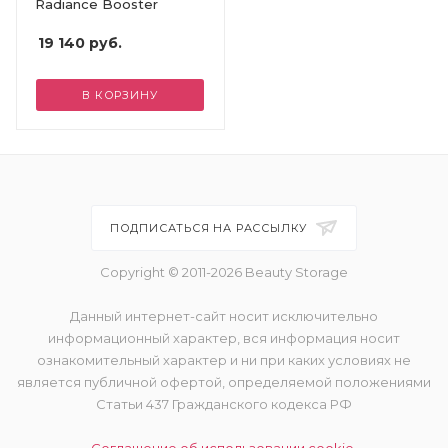
Radiance Booster
19 140
руб.
В КОРЗИНУ
ПОДПИСАТЬСЯ НА РАССЫЛКУ
Copyright © 2011-2026 Beauty Storage
Данный интернет-сайт носит исключительно
информационный характер, вся информация носит
ознакомительный характер и ни при каких условиях не
является публичной офертой, определяемой положениями
Статьи 437 Гражданского кодекса РФ