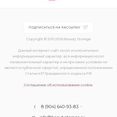
ПОДПИСАТЬСЯ НА РАССЫЛКУ
Copyright © 2011-2026 Beauty Storage
Данный интернет-сайт носит исключительно
информационный характер, вся информация носит
ознакомительный характер и ни при каких условиях не
является публичной офертой, определяемой положениями
Статьи 437 Гражданского кодекса РФ
Соглашение об использовании cookie.
8 (904) 640-93-83