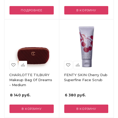
ПОДРОБНЕЕ
В КОРЗИНУ
CHARLOTTE TILBURY
FENTY SKIN Cherry Dub
Makeup Bag Of Dreams
Superfine Face Scrub
- Medium
8 140
руб.
6 380
руб.
В КОРЗИНУ
В КОРЗИНУ