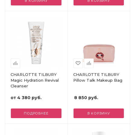
В КОРЗИНУ
В КОРЗИНУ
CHARLOTTE TILBURY
CHARLOTTE TILBURY
Magic Hydration Revival
Pillow Talk Makeup Bag
Cleanser
от
4 380 руб.
8 850
руб.
ПОДРОБНЕЕ
В КОРЗИНУ