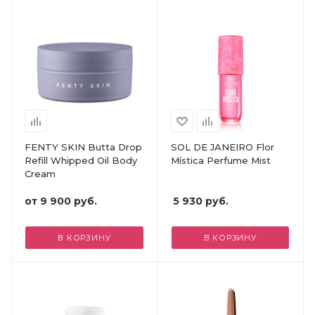
FENTY SKIN Butta Drop
SOL DE JANEIRO Flor
Refill Whipped Oil Body
Mística Perfume Mist
Cream
от
9 900 руб.
5 930
руб.
В КОРЗИНУ
В КОРЗИНУ