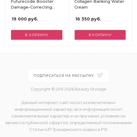
Futurecode Booster
Collagen Banking Water
Damage-Correcting
Cream
Longevity Serum
19 000
руб.
16 350
руб.
В КОРЗИНУ
В КОРЗИНУ
ПОДПИСАТЬСЯ НА РАССЫЛКУ
Copyright © 2011-2026 Beauty Storage
Данный интернет-сайт носит исключительно
информационный характер, вся информация носит
ознакомительный характер и ни при каких условиях не
является публичной офертой, определяемой положениями
Статьи 437 Гражданского кодекса РФ