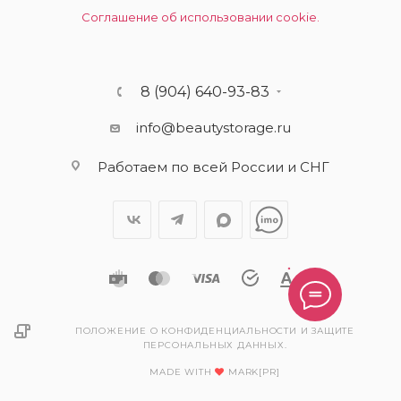
Соглашение об использовании cookie.
8 (904) 640-93-83
info@beautystorage.ru
Работаем по всей России и СНГ
ПОЛОЖЕНИЕ О КОНФИДЕНЦИАЛЬНОСТИ И ЗАЩИТЕ
ПЕРСОНАЛЬНЫХ ДАННЫХ.
MADE WITH
MARK[PR]