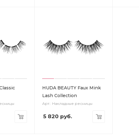
lassic
HUDA BEAUTY Faux Mink
Lash Collection
ресницы
Арт.: Накладные ресницы
5 820
руб.