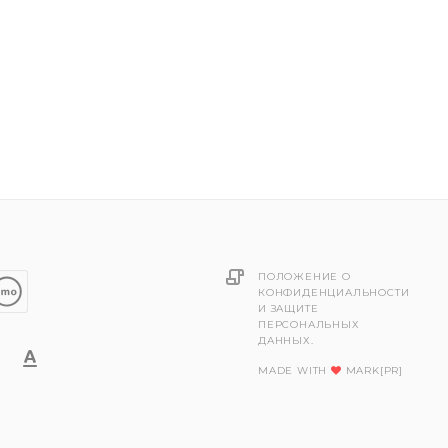
ПОЛОЖЕНИЕ О
КОНФИДЕНЦИАЛЬНОСТИ
И ЗАЩИТЕ
ПЕРСОНАЛЬНЫХ
ДАННЫХ.
MADE WITH
MARK[PR]