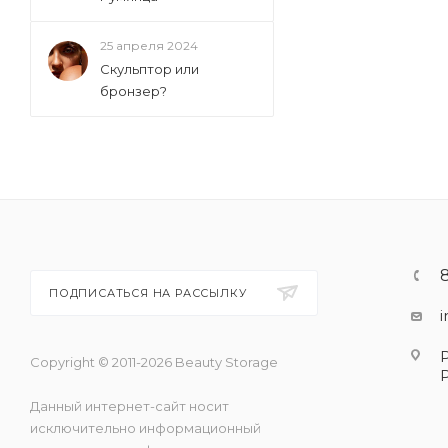
25 апреля 2024
Скульптор или
бронзер?
ПОДПИСАТЬСЯ НА РАССЫЛКУ
Copyright © 2011-2026 Beauty Storage
Данный интернет-сайт носит
исключительно информационный