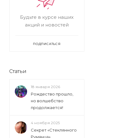
Будьте в курсе наших
акций и новостей
ПОДПИСАТЬСЯ
Статьи
18 января 2026
Рождество прошло,
но волшебство
продолжается!
4 ноября 2025
Секрет «Стеклянного
Румянца»