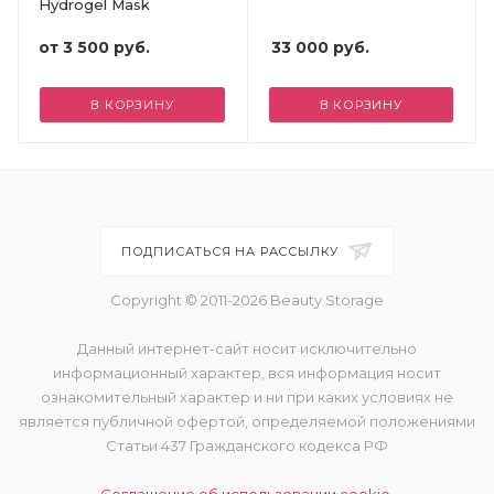
Hydrogel Mask
от
3 500 руб.
33 000
руб.
В КОРЗИНУ
В КОРЗИНУ
ПОДПИСАТЬСЯ НА РАССЫЛКУ
Copyright © 2011-2026 Beauty Storage
Данный интернет-сайт носит исключительно
информационный характер, вся информация носит
ознакомительный характер и ни при каких условиях не
является публичной офертой, определяемой положениями
Статьи 437 Гражданского кодекса РФ