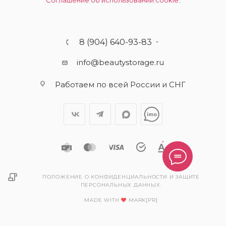
Соглашение об использовании cookie.
8 (904) 640-93-83
info@beautystorage.ru
Работаем по всей России и СНГ
ПОЛОЖЕНИЕ О КОНФИДЕНЦИАЛЬНОСТИ И ЗАЩИТЕ
ПЕРСОНАЛЬНЫХ ДАННЫХ.
MADE WITH
MARK[PR]