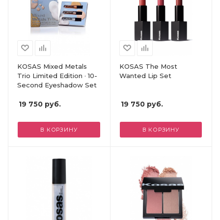
KOSAS Mixed Metals
KOSAS The Most
Trio Limited Edition · 10-
Wanted Lip Set
Second Eyeshadow Set
19 750
руб.
19 750
руб.
В КОРЗИНУ
В КОРЗИНУ