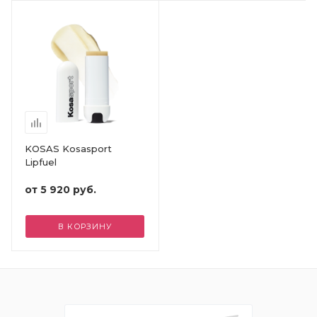
KOSAS Kosasport
Lipfuel
от
5 920 руб.
В КОРЗИНУ