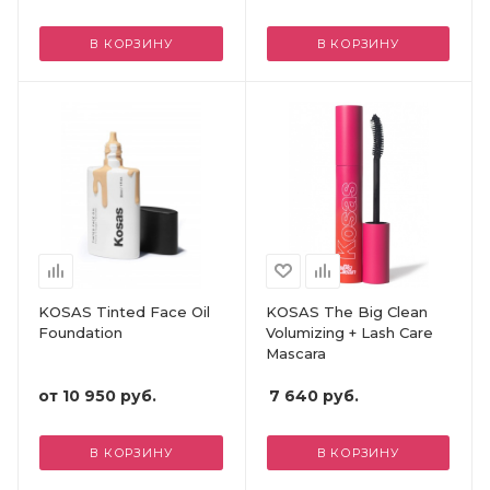
В КОРЗИНУ
В КОРЗИНУ
KOSAS Tinted Face Oil
KOSAS The Big Clean
Foundation
Volumizing + Lash Care
Mascara
от
10 950 руб.
7 640
руб.
В КОРЗИНУ
В КОРЗИНУ