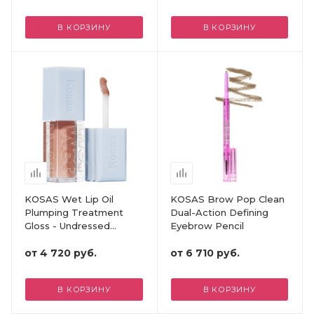
В КОРЗИНУ
В КОРЗИНУ
KOSAS Wet Lip Oil
KOSAS Brow Pop Clean
Plumping Treatment
Dual-Action Defining
Gloss - Undressed
Eyebrow Pencil
Collection
от
4 720 руб.
от
6 710 руб.
В КОРЗИНУ
В КОРЗИНУ