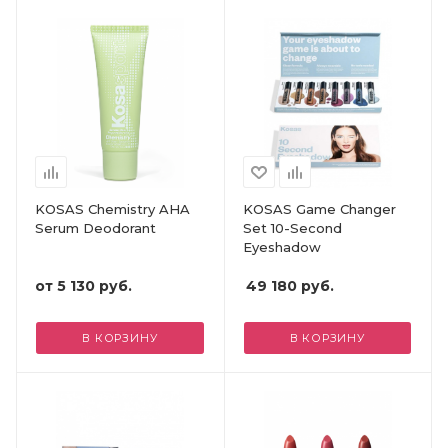
KOSAS Chemistry AHA
KOSAS Game Changer
Serum Deodorant
Set 10-Second
Eyeshadow
от
5 130 руб.
49 180
руб.
В КОРЗИНУ
В КОРЗИНУ