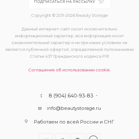
ПОДПИСАТЬСЯ НА РАССЫЛКУ
Copyright © 2011-2026 Beauty Storage
Данный интернет-сайт носит исключительно
информационный характер, вся информация носит
ознакомительный характер и ни при каких условиях не
является публичной офертой, определяемой положениями
Статьи 437 Гражданского кодекса РФ
Соглашение об использовании cookie.
8 (904) 640-93-83
info@beautystorage.ru
Работаем по всей России и СНГ