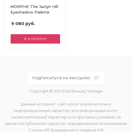
MORPHE The Jaclyn Hill
Eyeshadow Palette
9 080
руб.
В КОРЗИНУ
ПОДПИСАТЬСЯ НА РАССЫЛКУ
Copyright © 2011-2026 Beauty Storage
Данный интернет-сайт носит исключительно
информационный характер, вся информация носит
ознакомительный характер и ни при каких условиях не
является публичной офертой, определяемой положениями
Статьи 437 Гражданского кодекса РФ