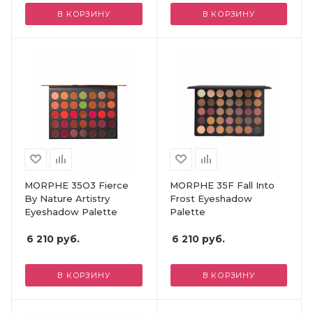
В КОРЗИНУ
В КОРЗИНУ
MORPHE 35O3 Fierce
MORPHE 35F Fall Into
By Nature Artistry
Frost Eyeshadow
Eyeshadow Palette
Palette
6 210
руб.
6 210
руб.
В КОРЗИНУ
В КОРЗИНУ