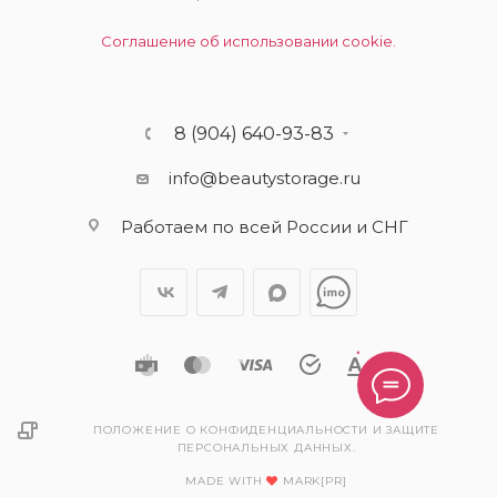
Соглашение об использовании cookie.
8 (904) 640-93-83
info@beautystorage.ru
Работаем по всей России и СНГ
ПОЛОЖЕНИЕ О КОНФИДЕНЦИАЛЬНОСТИ И ЗАЩИТЕ
ПЕРСОНАЛЬНЫХ ДАННЫХ.
MADE WITH
MARK[PR]