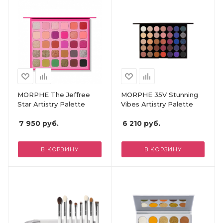
MORPHE The Jeffree
MORPHE 35V Stunning
Star Artistry Palette
Vibes Artistry Palette
7 950
руб.
6 210
руб.
В КОРЗИНУ
В КОРЗИНУ