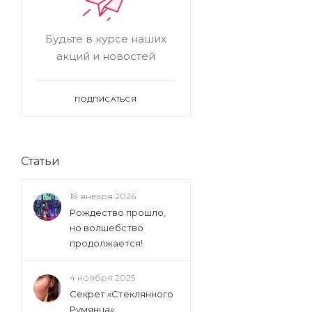
Будьте в курсе наших
акций и новостей
ПОДПИСАТЬСЯ
Статьи
18 января 2026
Рождество прошло,
но волшебство
продолжается!
4 ноября 2025
Секрет «Стеклянного
Румянца»