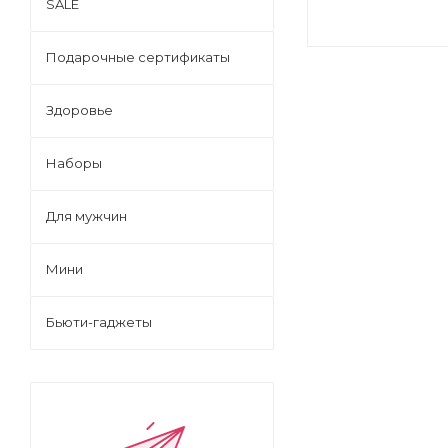
SALE
Подарочные сертификаты
Здоровье
Наборы
Для мужчин
Мини
Бьюти-гаджеты