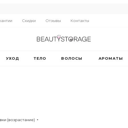
R
рантии
Скидки
Отзывы
Контакты
УХОД
ТЕЛО
ВОЛОСЫ
АРОМАТЫ
вки (возрастание)