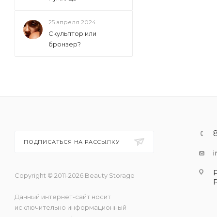
25 апреля 2024
Скульптор или
бронзер?
ПОДПИСАТЬСЯ НА РАССЫЛКУ
Copyright © 2011-2026 Beauty Storage
Данный интернет-сайт носит
исключительно информационный