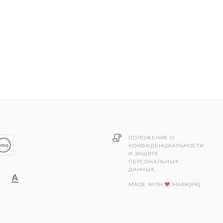
ПОЛОЖЕНИЕ О
КОНФИДЕНЦИАЛЬНОСТИ
И ЗАЩИТЕ
ПЕРСОНАЛЬНЫХ
ДАННЫХ.
MADE WITH
MARK[PR]