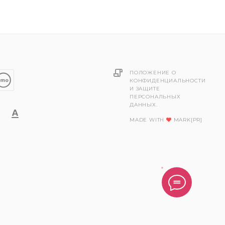
ПОЛОЖЕНИЕ О
КОНФИДЕНЦИАЛЬНОСТИ
И ЗАЩИТЕ
ПЕРСОНАЛЬНЫХ
ДАННЫХ.
MADE WITH
MARK[PR]