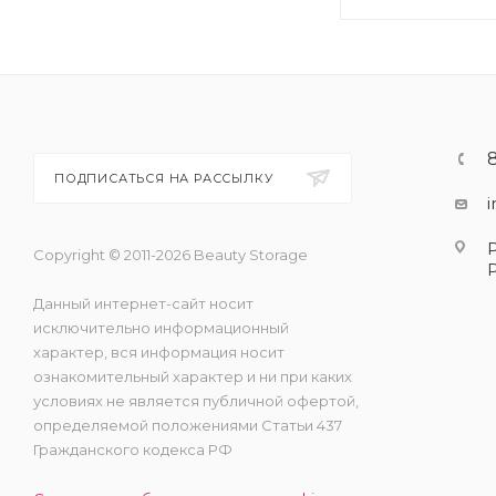
ПОДПИСАТЬСЯ НА РАССЫЛКУ
Copyright © 2011-2026 Beauty Storage
Данный интернет-сайт носит
исключительно информационный
характер, вся информация носит
ознакомительный характер и ни при каких
условиях не является публичной офертой,
определяемой положениями Статьи 437
Гражданского кодекса РФ