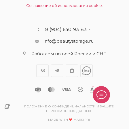
Соглашение об использовании cookie.
8 (904) 640-93-83
info@beautystorage.ru
Работаем по всей России и СНГ
ПОЛОЖЕНИЕ О КОНФИДЕНЦИАЛЬНОСТИ И ЗАЩИТЕ
ПЕРСОНАЛЬНЫХ ДАННЫХ.
MADE WITH
MARK[PR]