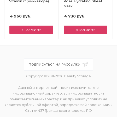
Vitamin C (миниатюра)
Rose Hydrating Sheet
Mask
4 960
руб.
4 730
руб.
В КОРЗИНУ
В КОРЗИНУ
ПОДПИСАТЬСЯ НА РАССЫЛКУ
Copyright © 2011-2026 Beauty Storage
Данный интернет-сайт носит исключительно
информационный характер, вся информация носит
ознакомительный характер и ни при каких условиях не
является публичной офертой, определяемой положениями
Статьи 437 Гражданского кодекса РФ