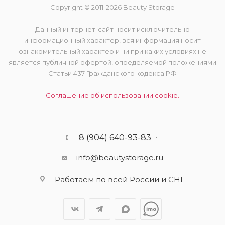
Copyright © 2011-2026 Beauty Storage
Данный интернет-сайт носит исключительно
информационный характер, вся информация носит
ознакомительный характер и ни при каких условиях не
является публичной офертой, определяемой положениями
Статьи 437 Гражданского кодекса РФ
Соглашение об использовании cookie.
8 (904) 640-93-83
info@beautystorage.ru
Работаем по всей России и СНГ