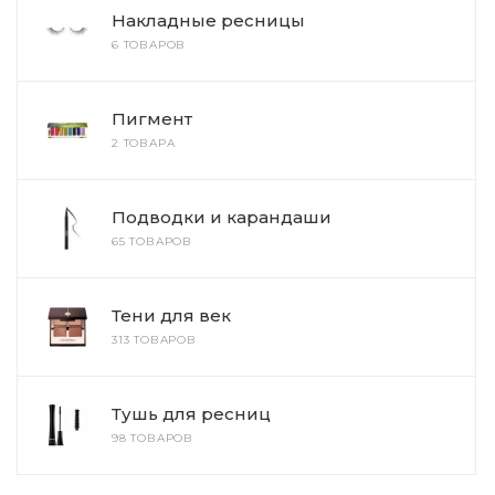
Накладные ресницы
6 ТОВАРОВ
Пигмент
2 ТОВАРА
Подводки и карандаши
65 ТОВАРОВ
Тени для век
313 ТОВАРОВ
Тушь для ресниц
98 ТОВАРОВ