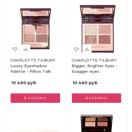
CHARLOTTE TILBURY
CHARLOTTE TILBURY
Luxury Eyeshadow
Bigger, Brighter Eyes -
Palette - Pillow Talk
Exagger-eyes
10 460
руб.
10 460
руб.
В КОРЗИНУ
В КОРЗИНУ