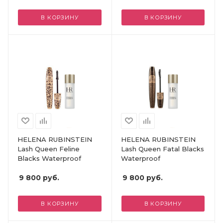
В КОРЗИНУ
В КОРЗИНУ
HELENA RUBINSTEIN
HELENA RUBINSTEIN
Lash Queen Feline
Lash Queen Fatal Blacks
Blacks Waterproof
Waterproof
9 800
руб.
9 800
руб.
В КОРЗИНУ
В КОРЗИНУ