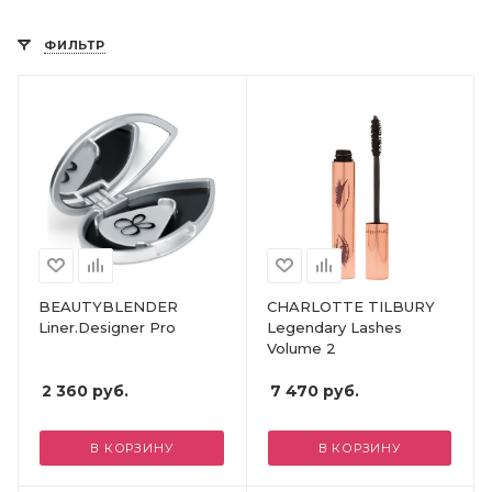
ФИЛЬТР
BEAUTYBLENDER
CHARLOTTE TILBURY
Liner.Designer Pro
Legendary Lashes
Volume 2
2 360
руб.
7 470
руб.
В КОРЗИНУ
В КОРЗИНУ