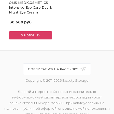
QMS MEDICOSMETICS
Intensive Eye Care Day &
Night Eye Cream
30 600
руб.
В КОРЗИНУ
ПОДПИСАТЬСЯ НА РАССЫЛКУ
Copyright © 2011-2026 Beauty Storage
Данный интернет-сайт носит исключительно
информационный характер, вся информация носит
ознакомительный характер и ни при каких условиях не
является публичной офертой, определяемой положениями