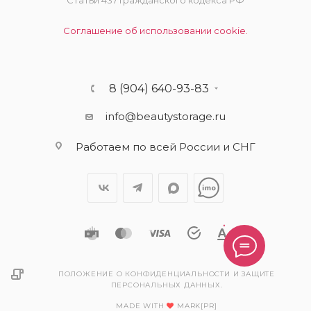
Статьи 437 Гражданского кодекса РФ
Соглашение об использовании cookie.
8 (904) 640-93-83
info@beautystorage.ru
Работаем по всей России и СНГ
ПОЛОЖЕНИЕ О КОНФИДЕНЦИАЛЬНОСТИ И ЗАЩИТЕ
ПЕРСОНАЛЬНЫХ ДАННЫХ.
MADE WITH
MARK[PR]