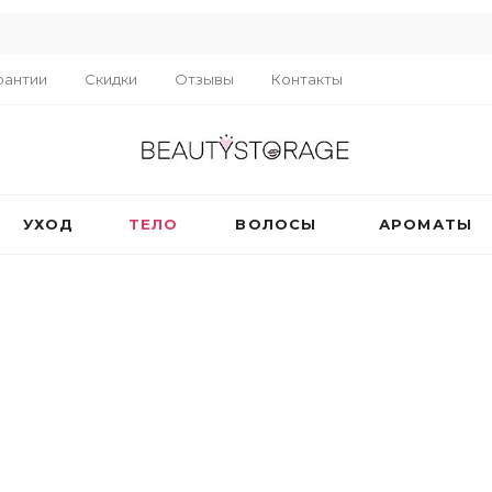
R
рантии
Скидки
Отзывы
Контакты
УХОД
ТЕЛО
ВОЛОСЫ
АРОМАТЫ