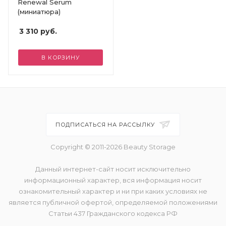
Renewal Serum
(миниатюра)
3 310
руб.
В КОРЗИНУ
ПОДПИСАТЬСЯ НА РАССЫЛКУ
Copyright © 2011-2026 Beauty Storage
Данный интернет-сайт носит исключительно
информационный характер, вся информация носит
ознакомительный характер и ни при каких условиях не
является публичной офертой, определяемой положениями
Статьи 437 Гражданского кодекса РФ