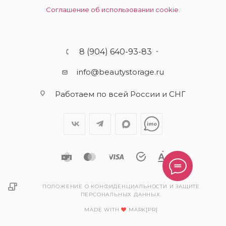
Соглашение об использовании cookie.
8 (904) 640-93-83
info@beautystorage.ru
Работаем по всей России и СНГ
ПОЛОЖЕНИЕ О КОНФИДЕНЦИАЛЬНОСТИ И ЗАЩИТЕ
ПЕРСОНАЛЬНЫХ ДАННЫХ.
MADE WITH
MARK[PR]