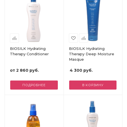
BIOSILK Hydrating
BIOSILK Hydrating
Therapy Conditioner
Therapy Deep Moisture
Masque
от
2 860 руб.
4 300
руб.
ПОДРОБНЕЕ
В КОРЗИНУ