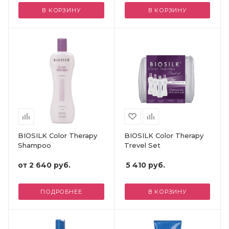
В КОРЗИНУ
В КОРЗИНУ
BIOSILK Color Therapy
BIOSILK Color Therapy
Shampoo
Trevel Set
от
2 640 руб.
5 410
руб.
ПОДРОБНЕЕ
В КОРЗИНУ