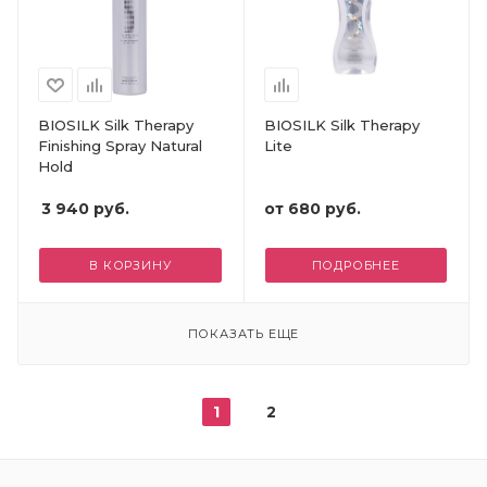
BIOSILK Silk Therapy
BIOSILK Silk Therapy
Finishing Spray Natural
Lite
Hold
3 940
руб.
от
680 руб.
В КОРЗИНУ
ПОДРОБНЕЕ
ПОКАЗАТЬ ЕЩЕ
1
2