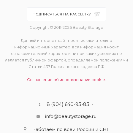
ПОДПИСАТЬСЯ НА РАССЫЛКУ
Copyright © 2011-2026 Beauty Storage
Данный интернет-сайт носит исключительно
информационный характер, вся информация носит
ознакомительный характер и ни при каких условиях не
является публичной офертой, определяемой положениями
Статьи 437 Гражданского кодекса РФ
Соглашение об использовании cookie.
8 (904) 640-93-83
info@beautystorage.ru
Работаем по всей России и СНГ