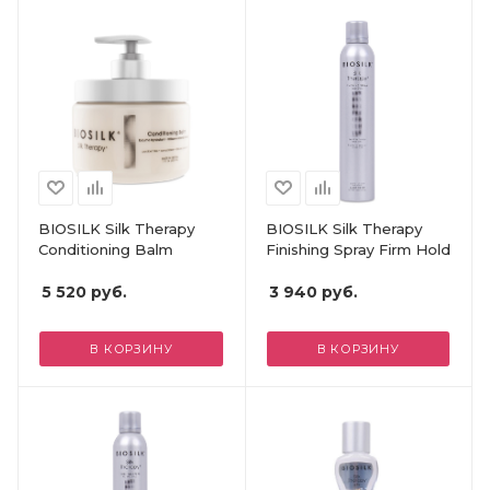
BIOSILK Silk Therapy
BIOSILK Silk Therapy
Conditioning Balm
Finishing Spray Firm Hold
5 520
руб.
3 940
руб.
В КОРЗИНУ
В КОРЗИНУ