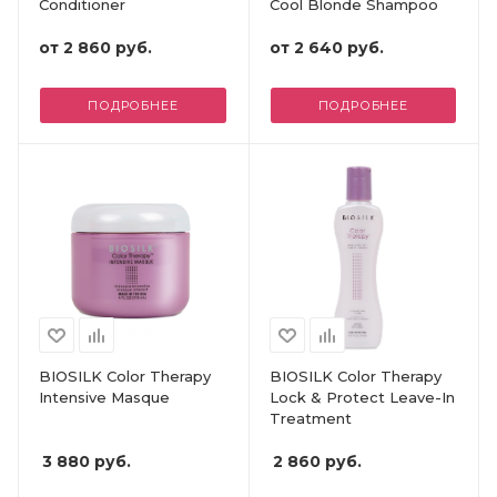
Conditioner
Cool Blonde Shampoo
от
2 860 руб.
от
2 640 руб.
ПОДРОБНЕЕ
ПОДРОБНЕЕ
BIOSILK Color Therapy
BIOSILK Color Therapy
Intensive Masque
Lock & Protect Leave-In
Treatment
3 880
руб.
2 860
руб.