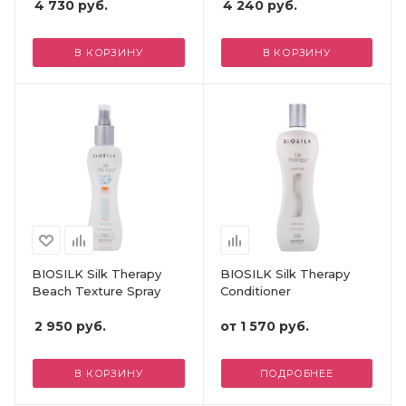
4 730
руб.
4 240
руб.
В КОРЗИНУ
В КОРЗИНУ
BIOSILK Silk Therapy
BIOSILK Silk Therapy
Beach Texture Spray
Conditioner
2 950
руб.
от
1 570 руб.
В КОРЗИНУ
ПОДРОБНЕЕ