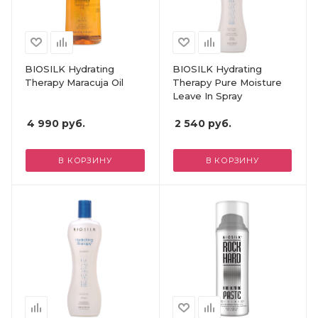
BIOSILK Hydrating
BIOSILK Hydrating
Therapy Maracuja Oil
Therapy Pure Moisture
Leave In Spray
4 990
руб.
2 540
руб.
В КОРЗИНУ
В КОРЗИНУ