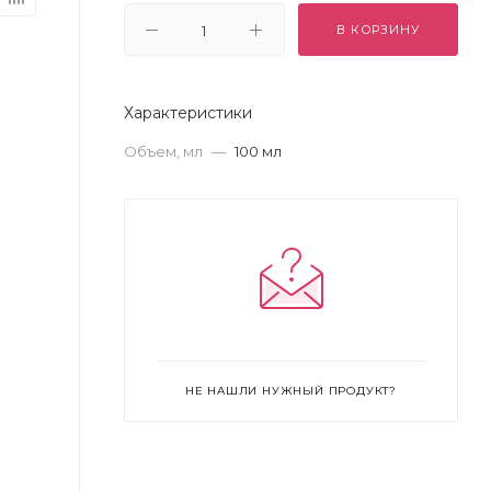
В КОРЗИНУ
Характеристики
Объем, мл
—
100 мл
НЕ НАШЛИ НУЖНЫЙ ПРОДУКТ?