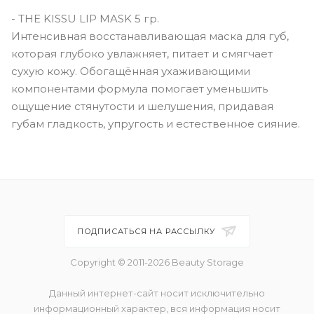
- THE KISSU LIP MASK 5 гр.
Интенсивная восстанавливающая маска для губ,
которая глубоко увлажняет, питает и смягчает
сухую кожу. Обогащённая ухаживающими
компонентами формула помогает уменьшить
ощущение стянутости и шелушения, придавая
губам гладкость, упругость и естественное сияние.
ПОДПИСАТЬСЯ НА РАССЫЛКУ
Copyright © 2011-2026 Beauty Storage
Данный интернет-сайт носит исключительно
информационный характер, вся информация носит