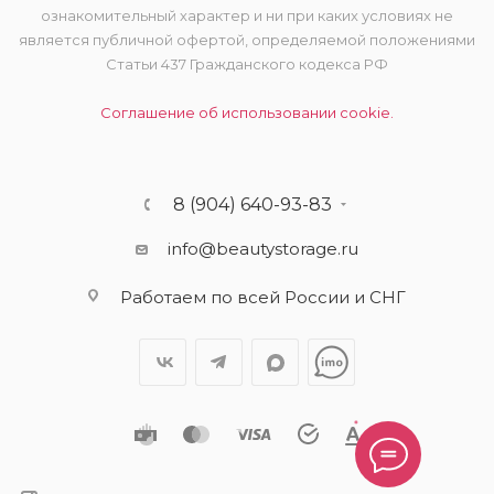
ознакомительный характер и ни при каких условиях не
является публичной офертой, определяемой положениями
Статьи 437 Гражданского кодекса РФ
Соглашение об использовании cookie.
8 (904) 640-93-83
info@beautystorage.ru
Работаем по всей России и СНГ