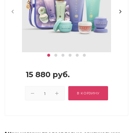
15 880
руб.
В КОРЗИНУ