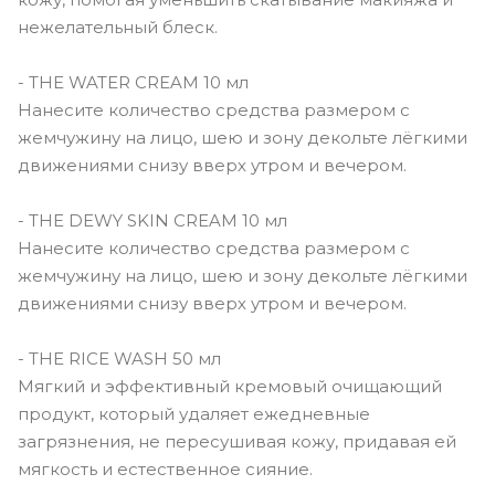
нежелательный блеск.
- THE WATER CREAM 10 мл
Нанесите количество средства размером с
жемчужину на лицо, шею и зону декольте лёгкими
движениями снизу вверх утром и вечером.
- THE DEWY SKIN CREAM 10 мл
Нанесите количество средства размером с
жемчужину на лицо, шею и зону декольте лёгкими
движениями снизу вверх утром и вечером.
- THE RICE WASH 50 мл
Мягкий и эффективный кремовый очищающий
продукт, который удаляет ежедневные
загрязнения, не пересушивая кожу, придавая ей
мягкость и естественное сияние.