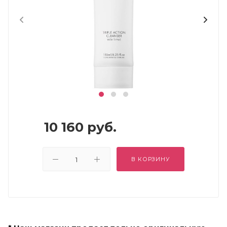
10 160
руб.
В КОРЗИНУ