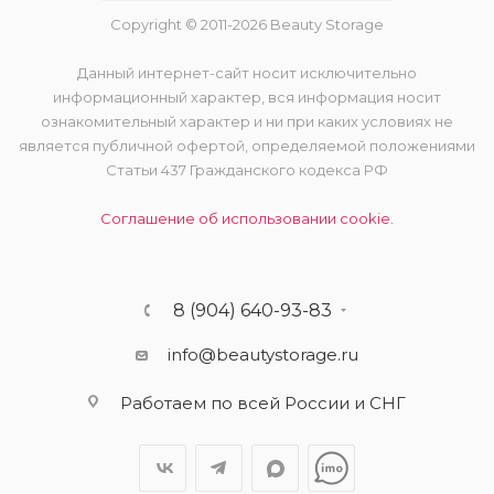
Copyright © 2011-2026 Beauty Storage
Данный интернет-сайт носит исключительно
информационный характер, вся информация носит
ознакомительный характер и ни при каких условиях не
является публичной офертой, определяемой положениями
Статьи 437 Гражданского кодекса РФ
Соглашение об использовании cookie.
8 (904) 640-93-83
info@beautystorage.ru
Работаем по всей России и СНГ