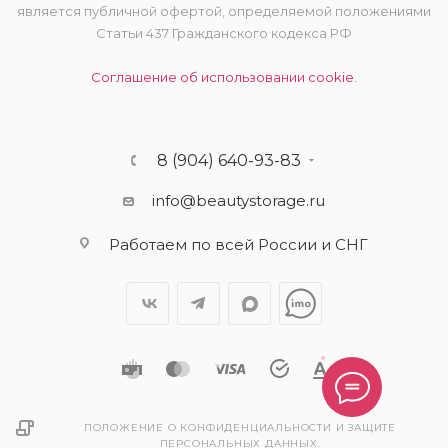
является публичной офертой, определяемой положениями
Статьи 437 Гражданского кодекса РФ
Соглашение об использовании cookie.
8 (904) 640-93-83
info@beautystorage.ru
Работаем по всей России и СНГ
ПОЛОЖЕНИЕ О КОНФИДЕНЦИАЛЬНОСТИ И ЗАЩИТЕ
ПЕРСОНАЛЬНЫХ ДАННЫХ.