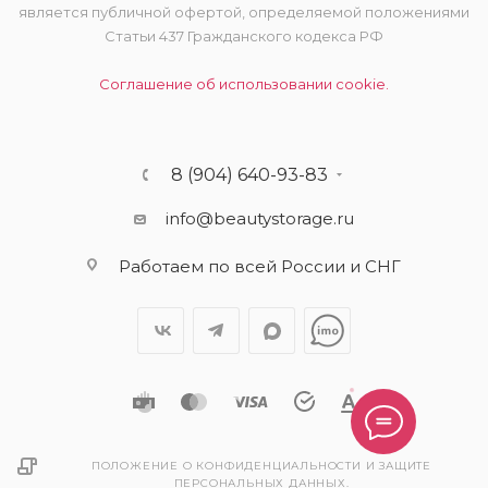
является публичной офертой, определяемой положениями
Статьи 437 Гражданского кодекса РФ
Соглашение об использовании cookie.
8 (904) 640-93-83
info@beautystorage.ru
Работаем по всей России и СНГ
ПОЛОЖЕНИЕ О КОНФИДЕНЦИАЛЬНОСТИ И ЗАЩИТЕ
ПЕРСОНАЛЬНЫХ ДАННЫХ.