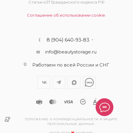
Статьи 437 Гражданского кодекса РФ
Соглашение об использовании cookie.
8 (904) 640-93-83
info@beautystorage.ru
Работаем по всей России и СНГ
ПОЛОЖЕНИЕ О КОНФИДЕНЦИАЛЬНОСТИ И ЗАЩИТЕ
ПЕРСОНАЛЬНЫХ ДАННЫХ.
MADE WITH
MARK[PR]