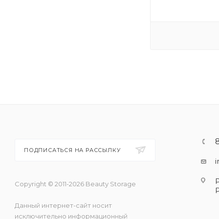
ПОДПИСАТЬСЯ НА РАССЫЛКУ
Copyright © 2011-2026 Beauty Storage
Данный интернет-сайт носит
исключительно информационный