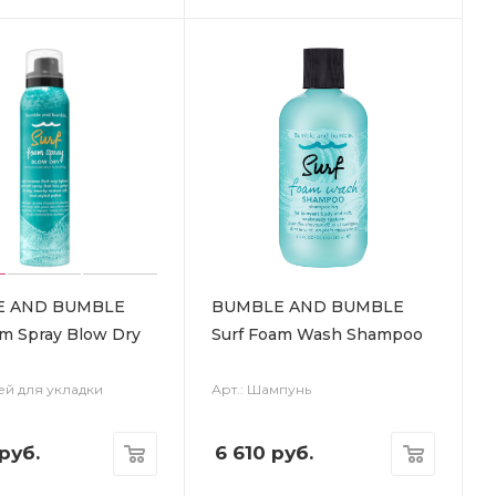
E AND BUMBLE
BUMBLE AND BUMBLE
am Spray Blow Dry
Surf Foam Wash Shampoo
ей для укладки
Арт.: Шампунь
руб.
6 610
руб.