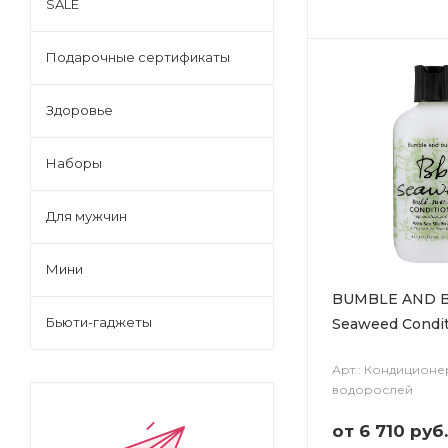
SALE
Подарочные сертификаты
Здоровье
Наборы
Для мужчин
Мини
BUMBLE AND 
Бьюти-гаджеты
Seaweed Condit
Арт.: Кондиционе
водорослей
от
6 710 руб.