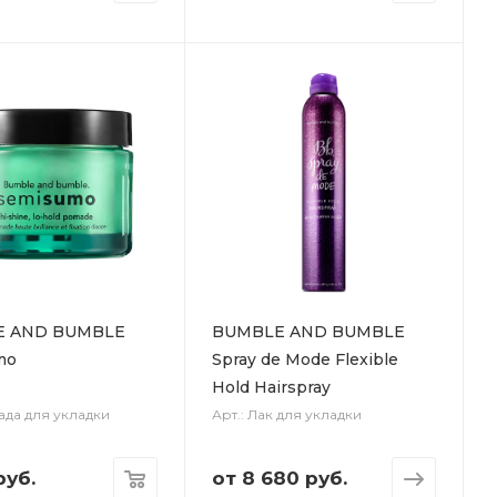
E AND BUMBLE
BUMBLE AND BUMBLE
mo
Spray de Mode Flexible
Hold Hairspray
ада для укладки
Арт.: Лак для укладки
уб.
от
8 680 руб.