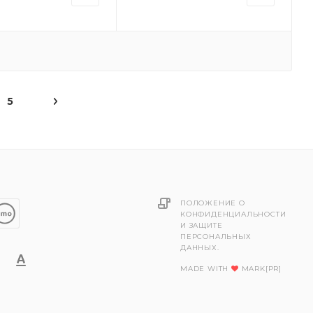
5
ПОЛОЖЕНИЕ О
КОНФИДЕНЦИАЛЬНОСТИ
И ЗАЩИТЕ
ПЕРСОНАЛЬНЫХ
ДАННЫХ.
MADE WITH
MARK[PR]