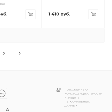
ра)
уб.
1 410
руб.
5
ПОЛОЖЕНИЕ О
КОНФИДЕНЦИАЛЬНОСТИ
И ЗАЩИТЕ
ПЕРСОНАЛЬНЫХ
ДАННЫХ.