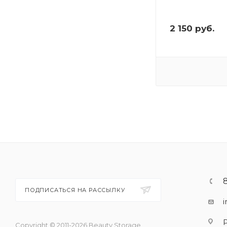
2 150
руб.
ПОДПИСАТЬСЯ НА РАССЫЛКУ
Copyright © 2011-2026 Beauty Storage