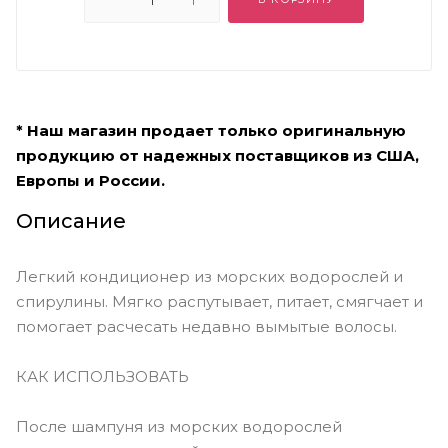
* Наш магазин продает только оригинальную
продукцию от надежных поставщиков из США,
Европы и России.
Описание
Легкий кондиционер из морских водорослей и
спирулины. Мягко распутывает, питает, смягчает и
помогает расчесать недавно вымытые волосы.
КАК ИСПОЛЬЗОВАТЬ
После шампуня из морских водорослей