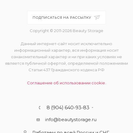
ПОДПИСАТЬСЯ НА РАССЫЛКУ
Copyright © 2011-2026 Beauty Storage
Данный интернет-сайт носит исключительно
информационный характер, вся информация носит
ознакомительный характер и ни при каких условиях не
является публичной офертой, определяемой положениями
Статьи 437 Гражданского кодекса РФ
Соглашение об использовании cookie.
8 (904) 640-93-83
info@beautystorage.ru
Работаем по всей России и СНГ