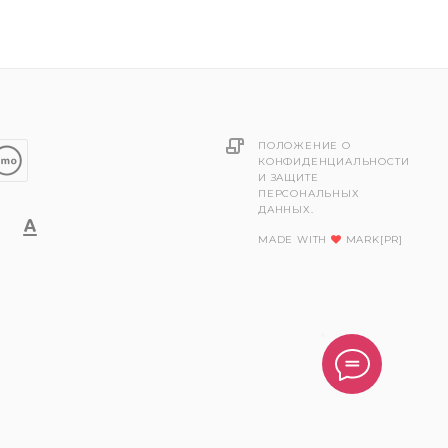
ПОЛОЖЕНИЕ О
КОНФИДЕНЦИАЛЬНОСТИ
И ЗАЩИТЕ
ПЕРСОНАЛЬНЫХ
ДАННЫХ.
MADE WITH
MARK[PR]