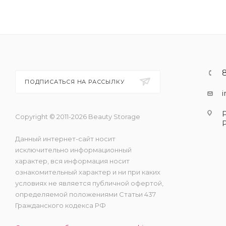
ПОДПИСАТЬСЯ НА РАССЫЛКУ
Copyright © 2011-2026 Beauty Storage
Данный интернет-сайт носит
исключительно информационный
характер, вся информация носит
ознакомительный характер и ни при каких
условиях не является публичной офертой,
определяемой положениями Статьи 437
Гражданского кодекса РФ