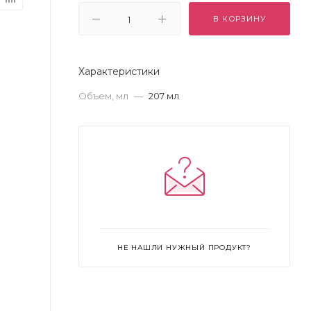
В КОРЗИНУ
Характеристики
Объем, мл
—
207 мл
НЕ НАШЛИ НУЖНЫЙ ПРОДУКТ?