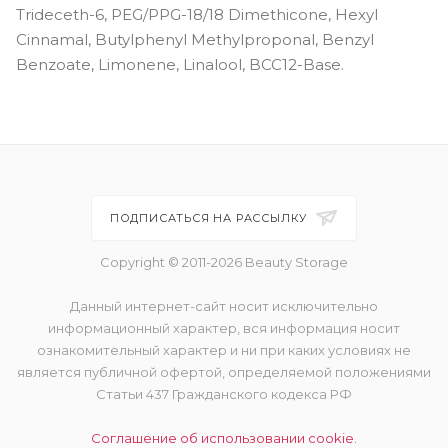
Trideceth-6, PEG/PPG-18/18 Dimethicone, Hexyl
Cinnamal, Butylphenyl Methylproponal, Benzyl
Benzoate, Limonene, Linalool, BCC12-Base.
ПОДПИСАТЬСЯ НА РАССЫЛКУ
Copyright © 2011-2026 Beauty Storage
Данный интернет-сайт носит исключительно
информационный характер, вся информация носит
ознакомительный характер и ни при каких условиях не
является публичной офертой, определяемой положениями
Статьи 437 Гражданского кодекса РФ
Соглашение об использовании cookie.