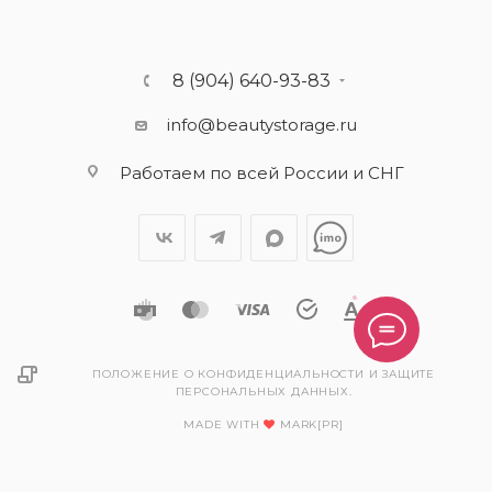
8 (904) 640-93-83
info@beautystorage.ru
Работаем по всей России и СНГ
ПОЛОЖЕНИЕ О КОНФИДЕНЦИАЛЬНОСТИ И ЗАЩИТЕ
ПЕРСОНАЛЬНЫХ ДАННЫХ.
MADE WITH
MARK[PR]